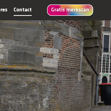
res
Contact
Gratis merkscan