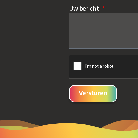
Uw bericht
Versturen