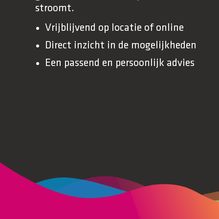
stroomt.
Vrijblijvend op locatie of online
Direct inzicht in de mogelijkheden
Een passend en persoonlijk advies