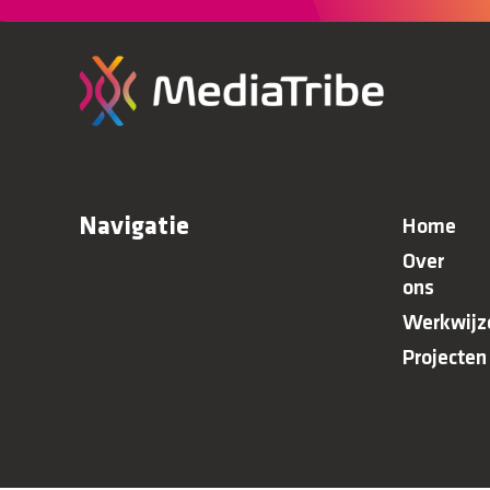
Navigatie
Home
Over
ons
Werkwijz
Projecten