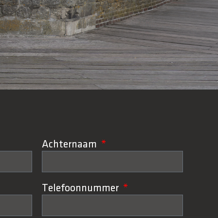
Achternaam
Telefoonnummer