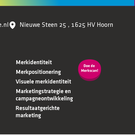
.nl
Nieuwe Steen 25 , 1625 HV Hoorn
Merkidentiteit
Merkpositionering
Visuele merkidentiteit
Marketingstrategie en
campagneontwikkeling
Resultaatgerichte
marketing