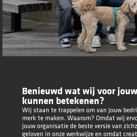
Benieuwd wat wij voor jou
kunnen betekenen?
Wij staan te trappelen om van jouw bedri
merk te maken. Waarom? Omdat wij ervoo
jouw organisatie de beste versie van zich
geloven in onze werkwijze en omdat creat